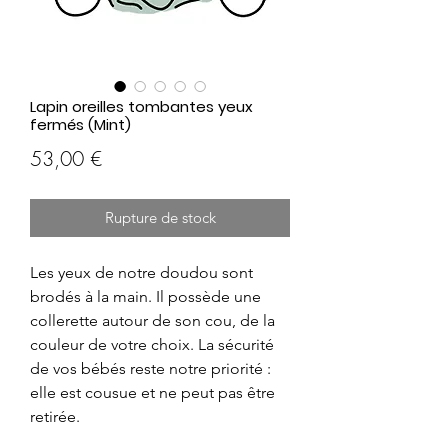
Lapin oreilles tombantes yeux
fermés (Mint)
Prix
53,00 €
Rupture de stock
Les yeux de notre doudou sont
brodés à la main. Il possède une
collerette autour de son cou, de la
couleur de votre choix. La sécurité
de vos bébés reste notre priorité :
elle est cousue et ne peut pas être
retirée.