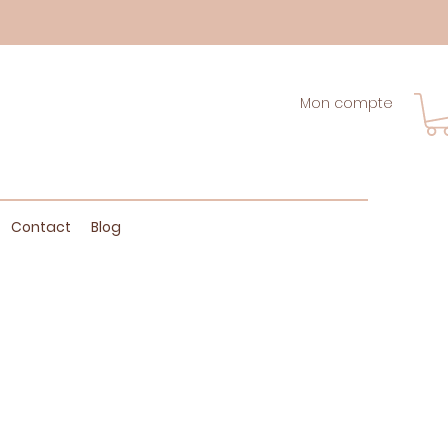
Mon compte
Contact
Blog