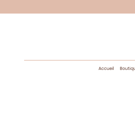
Accueil
Boutiq