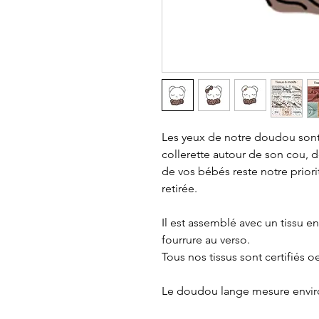
Les yeux de notre doudou sont
collerette autour de son cou, d
de vos bébés reste notre priorit
retirée.
Il est assemblé avec un tissu en
fourrure au verso.
Tous nos tissus sont certifiés o
Le doudou lange mesure envir