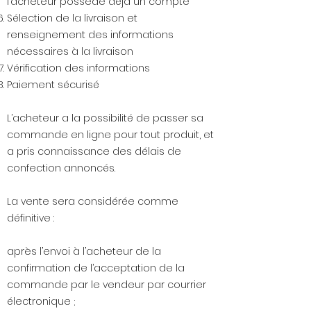
l’acheteur possède déjà un compte
Sélection de la livraison et
renseignement des informations
nécessaires à la livraison
Vérification des informations
Paiement sécurisé
L’acheteur a la possibilité de passer sa
commande en ligne pour tout produit, et
a pris connaissance des délais de
confection annoncés.
La vente sera considérée comme
définitive :
après l’envoi à l’acheteur de la
confirmation de l’acceptation de la
commande par le vendeur par courrier
électronique ;