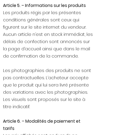
Article 5. – Informations sur les produits
Les produits régis par les présentes
conditions générales sont ceux qui
figurent sur le site internet du vendeur.
Aucun article n’est en stock immédiat, les
délais de confection sont annoncés sur
la page d’accueil ainsi que dans le mail
de confirmation de la commande.
Les photographies des produits ne sont
pas contractuelles. L’acheteur accepte
que le produit qui lui sera livré présente
des variations avec les photographies.
Les visuels sont proposés sur le site à
titre indicatif.
Article 6. – Modalités de paiement et
tarifs