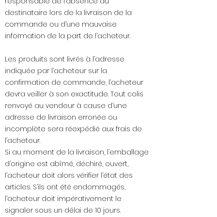
responsable de l’absence du
destinataire lors de la livraison de la
commande ou d’une mauvaise
information de la part de l’acheteur.
Les produits sont livrés à l’adresse
indiquée par l’acheteur sur la
confirmation de commande, l’acheteur
devra veiller à son exactitude. Tout colis
renvoyé au vendeur à cause d’une
adresse de livraison erronée ou
incomplète sera réexpédié aux frais de
l’acheteur.
Si au moment de la livraison, l’emballage
d’origine est abîmé, déchiré, ouvert,
l’acheteur doit alors vérifier l’état des
articles. S’ils ont été endommagés,
l’acheteur doit impérativement le
signaler sous un délai de 10 jours.