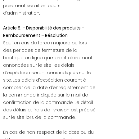
paiement serait en cours
d’administration.
Article 8. – Disponibilité des produits –
Remboursement – Résolution
Sauf en cas de force majeure ou lors
des périodes de fermeture de la
boutique en ligne qui seront clairement
annoncées sur le site, les délais
d’expédition seront ceux indiqués sur le
site. Les délais d’expédition courent à
compter de la date d’enregistrement de
la commande indiquée sur le mail de
confirmation de la commande. Le détail
des délais et frais de livraison est précisé
sur le site lors de la commande.
En cas de non-respect de la date ou du