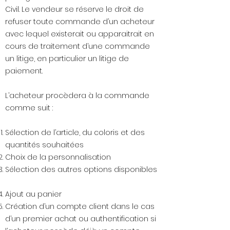
Civil. Le vendeur se réserve le droit de
refuser toute commande d’un acheteur
avec lequel existerait ou apparaitrait en
cours de traitement d’une commande
un litige, en particulier un litige de
paiement.
L’acheteur procèdera à la commande
comme suit :
Sélection de l’article, du coloris et des
quantités souhaitées
Choix de la personnalisation
Sélection des autres options disponibles
Ajout au panier
Création d’un compte client dans le cas
d’un premier achat ou authentification si