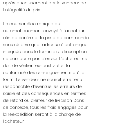
après encaissement par le vendeur de
l’intégralité du prix.
Un courrier électronique est
automatiquement envoyé à l’acheteur
afin de confirmer la prise de commande
sous réserve que l’adresse électronique
indiquée dans le formulaire d’inscription
ne comporte pas d’erreur. L’acheteur se
doit de vérifier l’exhaustivité et la
conformité des renseignements qu’il a
fourni. Le vendeur ne saurait être tenu
responsable d’éventuelles erreurs de
saisie et des conséquences en termes
de retard ou d’erreur de livraison. Dans
ce contexte, tous les frais engagés pour
la réexpédition seront à la charge de
l’acheteur.