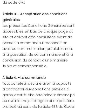
du code civil.
Article 3. – Acceptation des conditions
générales
Les présentes Conditions Générales sont
accessibles en bas de chaque page du
site et doivent être consultées avant de
passer la commande. Il reconnaît en
avoir eu communication, préalablement
à la passation de sa commande et à la
conclusion du contrat, d’une manière
lisible et compréhensible.
Article 4. – La commande
Tout acheteur déclare avoir la capacité
à contracter aux conditions prévues ci-
après, c’est-à-dire être mineur émancipé
ou avoir la majorité légale et ne pas être
protégé au sens de l’article 488 du Code