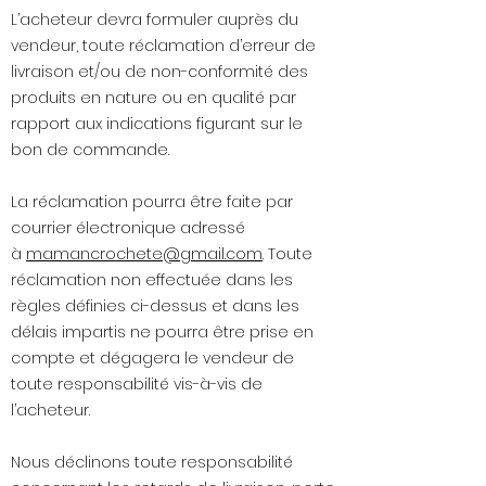
L’acheteur devra formuler auprès du
vendeur, toute réclamation d’erreur de
livraison et/ou de non-conformité des
produits en nature ou en qualité par
rapport aux indications figurant sur le
bon de commande.
La réclamation pourra être faite par
courrier électronique adressé
à
mamancrochete@gmail.com
. Toute
réclamation non effectuée dans les
règles définies ci-dessus et dans les
délais impartis ne pourra être prise en
compte et dégagera le vendeur de
toute responsabilité vis-à-vis de
l’acheteur.
Nous déclinons toute responsabilité