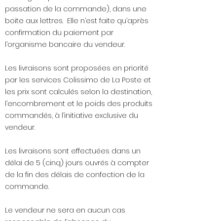
passation de la commande), dans une
boite aux lettres. Elle n’est faite qu’après
confirmation du paiement par
l’organisme bancaire du vendeur.
Les livraisons sont proposées en priorité
par les services Colissimo de La Poste et
les prix sont calculés selon la destination,
l’encombrement et le poids des produits
commandés, à l’initiative exclusive du
vendeur.
Les livraisons sont effectuées dans un
délai de 5 (cinq) jours ouvrés à compter
de la fin des délais de confection de la
commande.
Le vendeur ne sera en aucun cas