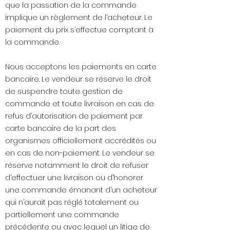
que la passation de la commande
implique un règlement de l’acheteur. Le
paiement du prix s’effectue comptant à
la commande.
Nous acceptons les paiements en carte
bancaire. Le vendeur se réserve le droit
de suspendre toute gestion de
commande et toute livraison en cas de
refus d’autorisation de paiement par
carte bancaire de la part des
organismes officiellement accrédités ou
en cas de non-paiement. Le vendeur se
réserve notamment le droit de refuser
d’effectuer une livraison ou d’honorer
une commande émanant d’un acheteur
qui n’aurait pas réglé totalement ou
partiellement une commande
précédente ou avec lequel un litige de