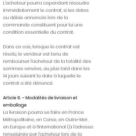
L’acheteur pourra cependant résoudre
immédiatement le contrat, si les dates
ou délais annoncés lors de la
commande constituent pour lui une
condition essentielle du contrat.
Dans ce cas, lorsque le contrat est
résolu, le vendeur est tenu de
rembourser l’acheteur de la totalité des
sommes versées, au plus tard dans les
14 jours suivant la date à laquelle le
contrat a été dénoncé.
Article 9. – Modalités de livraison et
emballage
La livraison pourra se faire en France
Métropolitaine, en Corse, en Outre-Mer,
en Europe et à l’International (à l’adresse
renseignée par l’acheteur lors de la