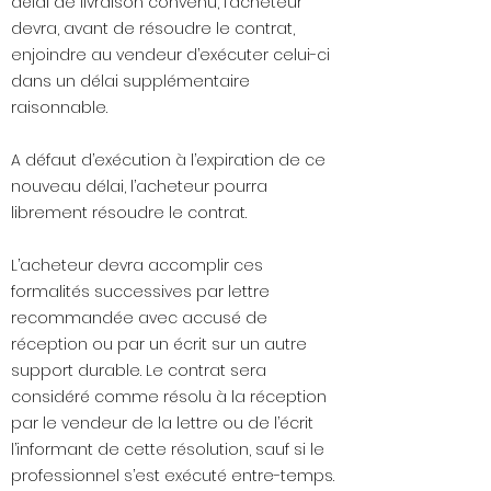
délai de livraison convenu, l’acheteur
devra, avant de résoudre le contrat,
enjoindre au vendeur d’exécuter celui-ci
dans un délai supplémentaire
raisonnable.
A défaut d’exécution à l’expiration de ce
nouveau délai, l’acheteur pourra
librement résoudre le contrat.
L’acheteur devra accomplir ces
formalités successives par lettre
recommandée avec accusé de
réception ou par un écrit sur un autre
support durable. Le contrat sera
considéré comme résolu à la réception
par le vendeur de la lettre ou de l’écrit
l’informant de cette résolution, sauf si le
professionnel s’est exécuté entre-temps.