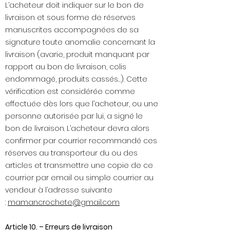
L’acheteur doit indiquer sur le bon de
livraison et sous forme de réserves
manuscrites accompagnées de sa
signature toute anomalie concernant la
livraison (avarie, produit manquant par
rapport au bon de livraison, colis
endommagé, produits cassés…). Cette
vérification est considérée comme
effectuée dès lors que l’acheteur, ou une
personne autorisée par lui, a signé le
bon de livraison. L’acheteur devra alors
confirmer par courrier recommandé ces
réserves au transporteur du ou des
articles et transmettre une copie de ce
courrier par email ou simple courrier au
vendeur à l’adresse suivante
:
mamancrochete@gmail.com
Article 10. – Erreurs de livraison