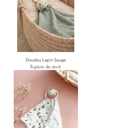
Doudou Lapin Sauge
Rupture de stock