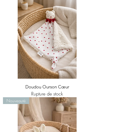
Doudou Ourson Cœur
Rupture de stock
Nouveauté