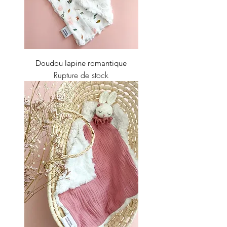
Doudou lapine romantique
Rupture de stock