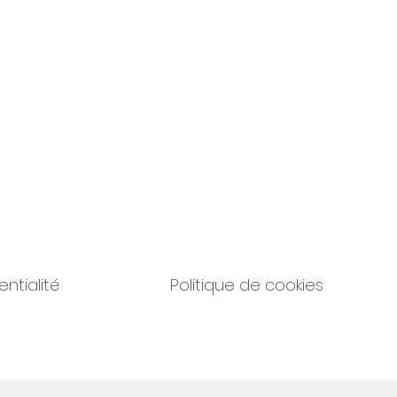
entialité
Politique de cookies