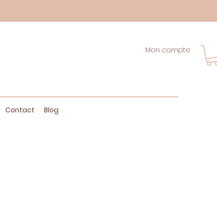
Mon compte
Contact
Blog