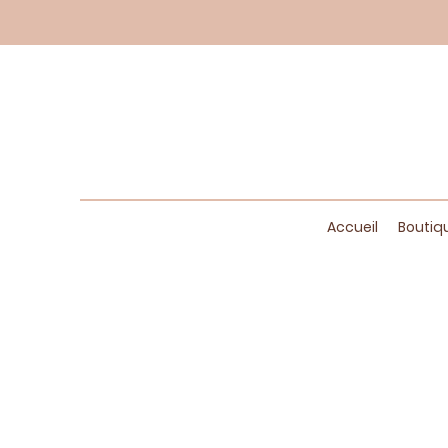
Accueil
Boutiq