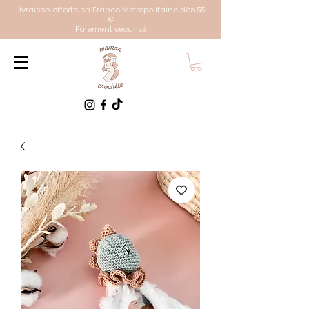
Livraison offerte en France Métropolitaine dès 55
€
Paiement sécurisé