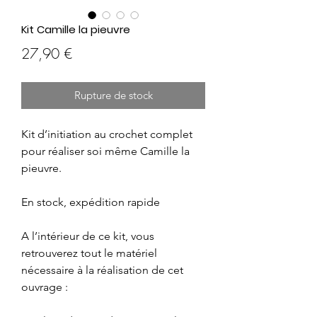
Kit Camille la pieuvre
Prix
27,90 €
Rupture de stock
Kit d’initiation au crochet complet
pour réaliser soi même Camille la
pieuvre.
En stock, expédition rapide
A l’intérieur de ce kit, vous
retrouverez tout le matériel
nécessaire à la réalisation de cet
ouvrage :