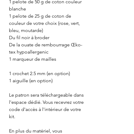
1 pelote de 50 g de coton couleur
blanche
1 pelote de 25 g de coton de
couleur de votre choix (rose, vert,
bleu, moutarde)
Du fil noir à broder
De la ouate de rembourrage Œko-
tex hypoallergenic
1 marqueur de mailles
1 crochet 2.5 mm (en option)
1 aiguille (en option)
Le patron sera téléchargeable dans
l'espace dédié. Vous recevrez votre
code d'accès à l'intérieur de votre
kit.
En plus du matériel, vous